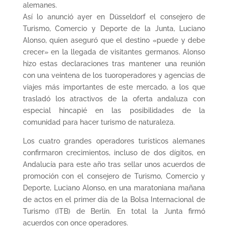
alemanes.
Así lo anunció ayer en Düsseldorf el consejero de
Turismo, Comercio y Deporte de la Junta, Luciano
Alonso, quien aseguró que el destino «puede y debe
crecer» en la llegada de visitantes germanos. Alonso
hizo estas declaraciones tras mantener una reunión
con una veintena de los tuoroperadores y agencias de
viajes más importantes de este mercado, a los que
trasladó los atractivos de la oferta andaluza con
especial hincapié en las posibilidades de la
comunidad para hacer turismo de naturaleza.
Los cuatro grandes operadores turísticos alemanes
confirmaron crecimientos, incluso de dos dígitos, en
Andalucía para este año tras sellar unos acuerdos de
promoción con el consejero de Turismo, Comercio y
Deporte, Luciano Alonso, en una maratoniana mañana
de actos en el primer día de la Bolsa Internacional de
Turismo (ITB) de Berlín. En total la Junta firmó
acuerdos con once operadores.