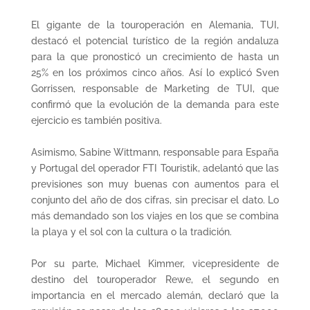
El gigante de la touroperación en Alemania, TUI,
destacó el potencial turístico de la región andaluza
para la que pronosticó un crecimiento de hasta un
25% en los próximos cinco años. Así lo explicó Sven
Gorrissen, responsable de Marketing de TUI, que
confirmó que la evolución de la demanda para este
ejercicio es también positiva.
Asimismo, Sabine Wittmann, responsable para España
y Portugal del operador FTI Touristik, adelantó que las
previsiones son muy buenas con aumentos para el
conjunto del año de dos cifras, sin precisar el dato. Lo
más demandado son los viajes en los que se combina
la playa y el sol con la cultura o la tradición.
Por su parte, Michael Kimmer, vicepresidente de
destino del touroperador Rewe, el segundo en
importancia en el mercado alemán, declaró que la