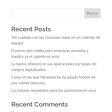
Buscar
Recent Posts
Ten cuidado con las clausulas nulas en un contrato de
alquiler.
El precio del crédito para empresas aumenta y
duplica ya el vigente en 2021
La banca ofrecerá en sus aplicaciones los tiques de
compra digitalizados.
Casos en los que Hacienda ha incautado fondos de
una cuenta bancaria.
Las futuras novedades para los autónomos en 2023
Recent Comments