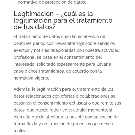
normativa de protección de datos.
Legitimación – ¿cuál es la
legitimación para el tratamiento
de tus datos?
El tratamiento de datos cuyo fin es el envío de
boletines periódicos (newslettering) sobre servicios,
eventos y noticias relacionadas con nuestra actividad
profesional se basa en el consentimiento del
interesado, solicitado expresamente para llevar a
cabo dichos tratamientos, de acuerdo con la
normativa vigente.
Además, la legitimación para el tratamiento de los
datos relacionados con ofertas o colaboraciones se
basan en el consentimiento del usuario que remite sus
datos, que puede retirar en cualquier momento, si
bien ello puede afectar a la posible comunicación de
forma fluida y obstrucción de procesos que desea
realizar.