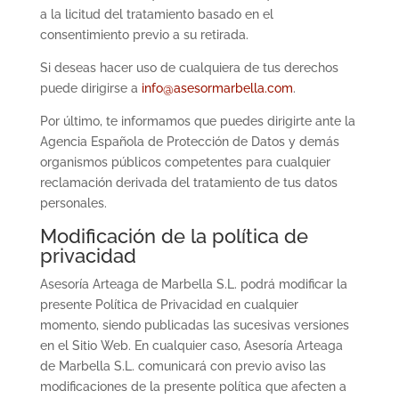
a la licitud del tratamiento basado en el
consentimiento previo a su retirada.
Si deseas hacer uso de cualquiera de tus derechos
puede dirigirse a
info@asesormarbella.com
.
Por último, te informamos que puedes dirigirte ante la
Agencia Española de Protección de Datos y demás
organismos públicos competentes para cualquier
reclamación derivada del tratamiento de tus datos
personales.
Modificación de la política de
privacidad
Asesoría Arteaga de Marbella S.L. podrá modificar la
presente Política de Privacidad en cualquier
momento, siendo publicadas las sucesivas versiones
en el Sitio Web. En cualquier caso, Asesoría Arteaga
de Marbella S.L. comunicará con previo aviso las
modificaciones de la presente política que afecten a