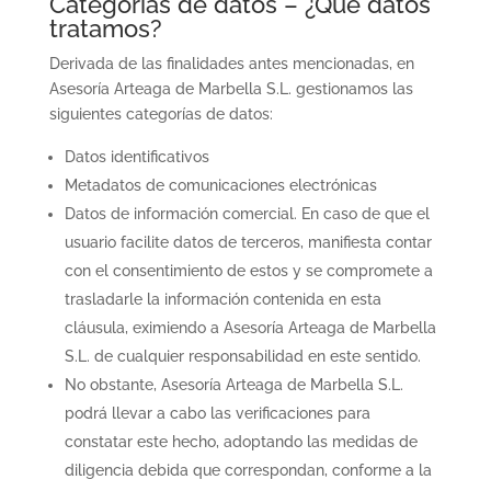
Categorías de datos – ¿Qué datos
tratamos?
Derivada de las finalidades antes mencionadas, en
Asesoría Arteaga de Marbella S.L. gestionamos las
siguientes categorías de datos:
Datos identificativos
Metadatos de comunicaciones electrónicas
Datos de información comercial. En caso de que el
usuario facilite datos de terceros, manifiesta contar
con el consentimiento de estos y se compromete a
trasladarle la información contenida en esta
cláusula, eximiendo a Asesoría Arteaga de Marbella
S.L. de cualquier responsabilidad en este sentido.
No obstante, Asesoría Arteaga de Marbella S.L.
podrá llevar a cabo las verificaciones para
constatar este hecho, adoptando las medidas de
diligencia debida que correspondan, conforme a la