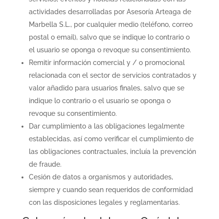
actividades desarrolladas por Asesoría Arteaga de
Marbella S.L., por cualquier medio (teléfono, correo
postal o email), salvo que se indique lo contrario o
el usuario se oponga o revoque su consentimiento.
Remitir información comercial y / o promocional
relacionada con el sector de servicios contratados y
valor añadido para usuarios finales, salvo que se
indique lo contrario o el usuario se oponga o
revoque su consentimiento.
Dar cumplimiento a las obligaciones legalmente
establecidas, así como verificar el cumplimiento de
las obligaciones contractuales, incluía la prevención
de fraude.
Cesión de datos a organismos y autoridades,
siempre y cuando sean requeridos de conformidad
con las disposiciones legales y reglamentarias.