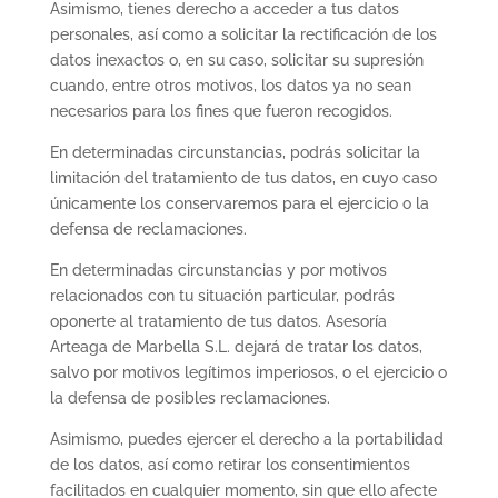
Asimismo, tienes derecho a acceder a tus datos
personales, así como a solicitar la rectificación de los
datos inexactos o, en su caso, solicitar su supresión
cuando, entre otros motivos, los datos ya no sean
necesarios para los fines que fueron recogidos.
En determinadas circunstancias, podrás solicitar la
limitación del tratamiento de tus datos, en cuyo caso
únicamente los conservaremos para el ejercicio o la
defensa de reclamaciones.
En determinadas circunstancias y por motivos
relacionados con tu situación particular, podrás
oponerte al tratamiento de tus datos. Asesoría
Arteaga de Marbella S.L. dejará de tratar los datos,
salvo por motivos legítimos imperiosos, o el ejercicio o
la defensa de posibles reclamaciones.
Asimismo, puedes ejercer el derecho a la portabilidad
de los datos, así como retirar los consentimientos
facilitados en cualquier momento, sin que ello afecte