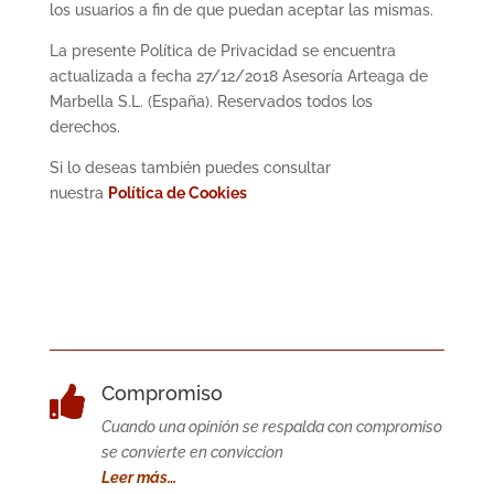
los usuarios a fin de que puedan aceptar las mismas.
La presente Política de Privacidad se encuentra
actualizada a fecha 27/12/2018 Asesoría Arteaga de
Marbella S.L. (España). Reservados todos los
derechos.
Si lo deseas también puedes consultar
nuestra
Política de Cookies
Compromiso

Cuando una opinión se respalda con compromiso
se convierte en conviccion
Leer más…