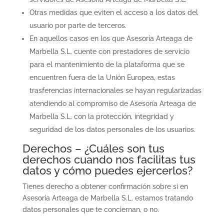
Otras medidas que eviten el acceso a los datos del
usuario por parte de terceros.
En aquellos casos en los que Asesoría Arteaga de
Marbella S.L. cuente con prestadores de servicio
para el mantenimiento de la plataforma que se
encuentren fuera de la Unión Europea, estas
trasferencias internacionales se hayan regularizadas
atendiendo al compromiso de Asesoría Arteaga de
Marbella S.L. con la protección, integridad y
seguridad de los datos personales de los usuarios.
Derechos – ¿Cuáles son tus
derechos cuando nos facilitas tus
datos y cómo puedes ejercerlos?
Tienes derecho a obtener confirmación sobre si en
Asesoría Arteaga de Marbella S.L. estamos tratando
datos personales que te conciernan, o no.