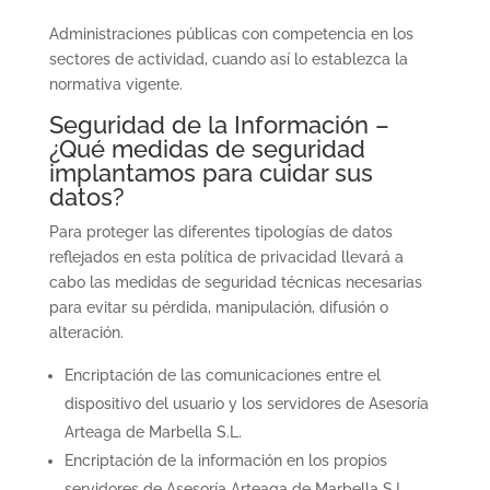
Administraciones públicas con competencia en los
sectores de actividad, cuando así lo establezca la
normativa vigente.
Seguridad de la Información –
¿Qué medidas de seguridad
implantamos para cuidar sus
datos?
Para proteger las diferentes tipologías de datos
reflejados en esta política de privacidad llevará a
cabo las medidas de seguridad técnicas necesarias
para evitar su pérdida, manipulación, difusión o
alteración.
Encriptación de las comunicaciones entre el
dispositivo del usuario y los servidores de Asesoría
Arteaga de Marbella S.L.
Encriptación de la información en los propios
servidores de Asesoría Arteaga de Marbella S.L.