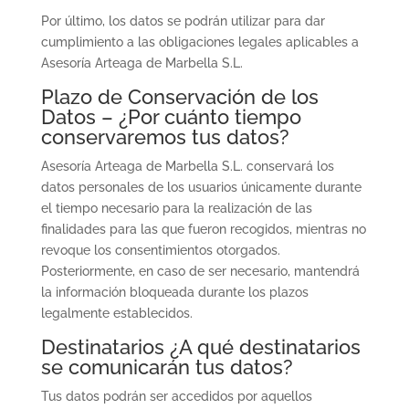
Por último, los datos se podrán utilizar para dar
cumplimiento a las obligaciones legales aplicables a
Asesoría Arteaga de Marbella S.L.
Plazo de Conservación de los
Datos – ¿Por cuánto tiempo
conservaremos tus datos?
Asesoría Arteaga de Marbella S.L. conservará los
datos personales de los usuarios únicamente durante
el tiempo necesario para la realización de las
finalidades para las que fueron recogidos, mientras no
revoque los consentimientos otorgados.
Posteriormente, en caso de ser necesario, mantendrá
la información bloqueada durante los plazos
legalmente establecidos.
Destinatarios ¿A qué destinatarios
se comunicarán tus datos?
Tus datos podrán ser accedidos por aquellos