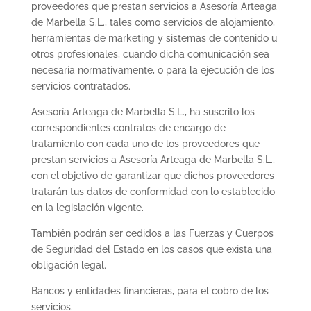
proveedores que prestan servicios a Asesoría Arteaga
de Marbella S.L., tales como servicios de alojamiento,
herramientas de marketing y sistemas de contenido u
otros profesionales, cuando dicha comunicación sea
necesaria normativamente, o para la ejecución de los
servicios contratados.
Asesoría Arteaga de Marbella S.L., ha suscrito los
correspondientes contratos de encargo de
tratamiento con cada uno de los proveedores que
prestan servicios a Asesoría Arteaga de Marbella S.L.,
con el objetivo de garantizar que dichos proveedores
tratarán tus datos de conformidad con lo establecido
en la legislación vigente.
También podrán ser cedidos a las Fuerzas y Cuerpos
de Seguridad del Estado en los casos que exista una
obligación legal.
Bancos y entidades financieras, para el cobro de los
servicios.