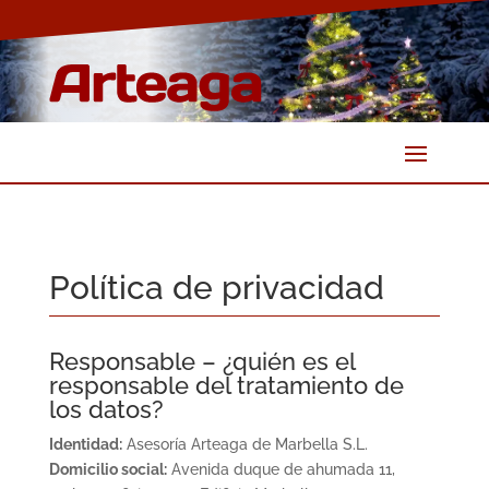
Política de privacidad
Responsable – ¿quién es el
responsable del tratamiento de
los datos?
Identidad:
Asesoría Arteaga de Marbella S.L.
Domicilio social:
Avenida duque de ahumada 11,