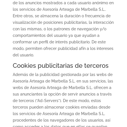
de los anuncios mostrados a cada usuario anónimo en
los servicios de Asesoría Arteaga de Marbella S.L..
Entre otros, se almacena la duración o frecuencia de
visualización de posiciones publicitarias, la interacción
con las mismas, o los patrones de navegación y/o
comportamientos del usuario ya que ayudan a
conformar un perfil de interés publicitario. De este
modo, permiten ofrecer publicidad afín a los intereses
del usuario.
Cookies publicitarias de terceros
Además de la publicidad gestionada por las webs de
Asesoría Arteaga de Marbella S.L. en sus servicios, las
webs de Asesoría Arteaga de Marbella S.L. ofrecen a
sus anunciantes la opción de servir anuncios a través
de terceros (“Ad-Servers”). De este modo, estos
terceros pueden almacenar cookies enviadas desde
los servicios de Asesoría Arteaga de Marbella S.L.
procedentes de los navegadores de los usuarios, así
como acceder a los datos que en ellas se guardan.