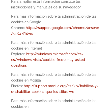
Para ampliar esta información consulte las
instrucciones y manuales de su navegador:
Para más información sobre la administración de las
cookies en Google
Chrome:
https://support.google.com/chrome/answer
/95647?hl=es
Para más información sobre la administración de las
cookies en Internet
Explorer:
http://windows.microsoft.com/es-
es/windows-vista/cookies-frequently-asked-
questions
Para más información sobre la administración de las
cookies en Mozilla
Firefox:
http://support.mozilla.org/es/kb/habilitar-y-
deshabilitar-cookies-que-los-sitios-we
Para más información sobre la administración de las
cookies en