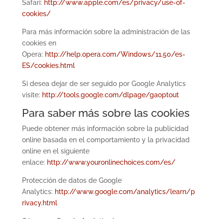
Safari:
http://www.apple.com/es/privacy/use-of-
cookies/
Para más información sobre la administración de las
cookies en
Opera:
http://help.opera.com/Windows/11.50/es-
ES/cookies.html
Si desea dejar de ser seguido por Google Analytics
visite:
http://tools.google.com/dlpage/gaoptout
Para saber más sobre las cookies
Puede obtener más información sobre la publicidad
online basada en el comportamiento y la privacidad
online en el siguiente
enlace:
http://www.youronlinechoices.com/es/
Protección de datos de Google
Analytics:
http://www.google.com/analytics/learn/p
rivacy.html