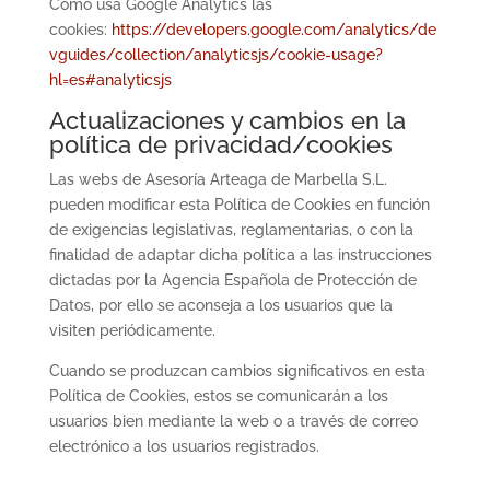
Cómo usa Google Analytics las
cookies:
https://developers.google.com/analytics/de
vguides/collection/analyticsjs/cookie-usage?
hl=es#analyticsjs
Actualizaciones y cambios en la
política de privacidad/cookies
Las webs de Asesoría Arteaga de Marbella S.L.
pueden modificar esta Política de Cookies en función
de exigencias legislativas, reglamentarias, o con la
finalidad de adaptar dicha política a las instrucciones
dictadas por la Agencia Española de Protección de
Datos, por ello se aconseja a los usuarios que la
visiten periódicamente.
Cuando se produzcan cambios significativos en esta
Política de Cookies, estos se comunicarán a los
usuarios bien mediante la web o a través de correo
electrónico a los usuarios registrados.