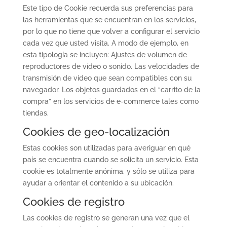
Este tipo de Cookie recuerda sus preferencias para
las herramientas que se encuentran en los servicios,
por lo que no tiene que volver a configurar el servicio
cada vez que usted visita. A modo de ejemplo, en
esta tipología se incluyen: Ajustes de volumen de
reproductores de vídeo o sonido. Las velocidades de
transmisión de vídeo que sean compatibles con su
navegador. Los objetos guardados en el “carrito de la
compra” en los servicios de e-commerce tales como
tiendas.
Cookies de geo-localización
Estas cookies son utilizadas para averiguar en qué
país se encuentra cuando se solicita un servicio. Esta
cookie es totalmente anónima, y sólo se utiliza para
ayudar a orientar el contenido a su ubicación.
Cookies de registro
Las cookies de registro se generan una vez que el