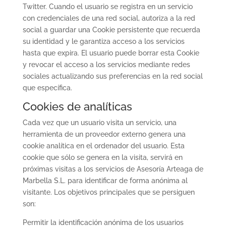
Twitter. Cuando el usuario se registra en un servicio
con credenciales de una red social, autoriza a la red
social a guardar una Cookie persistente que recuerda
su identidad y le garantiza acceso a los servicios
hasta que expira. El usuario puede borrar esta Cookie
y revocar el acceso a los servicios mediante redes
sociales actualizando sus preferencias en la red social
que específica.
Cookies de analíticas
Cada vez que un usuario visita un servicio, una
herramienta de un proveedor externo genera una
cookie analítica en el ordenador del usuario. Esta
cookie que sólo se genera en la visita, servirá en
próximas visitas a los servicios de Asesoría Arteaga de
Marbella S.L. para identificar de forma anónima al
visitante. Los objetivos principales que se persiguen
son:
Permitir la identificación anónima de los usuarios