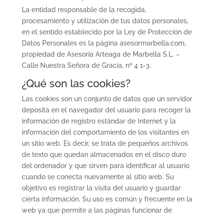
La entidad responsable de la recogida,
procesamiento y utilización de tus datos personales,
en el sentido establecido por la Ley de Protección de
Datos Personales es la página asesormarbella.com,
propiedad de Asesoría Arteaga de Marbella S.L. –
Calle Nuestra Señora de Gracia, nº 4 1-3.
¿Qué son las cookies?
Las cookies son un conjunto de datos que un servidor
deposita en el navegador del usuario para recoger la
información de registro estándar de Internet y la
información del comportamiento de los visitantes en
un sitio web. Es decir, se trata de pequeños archivos
de texto que quedan almacenados en el disco duro
del ordenador y que sirven para identificar al usuario
cuando se conecta nuevamente al sitio web. Su
objetivo es registrar la visita del usuario y guardar
cierta información. Su uso es común y frecuente en la
web ya que permite a las páginas funcionar de