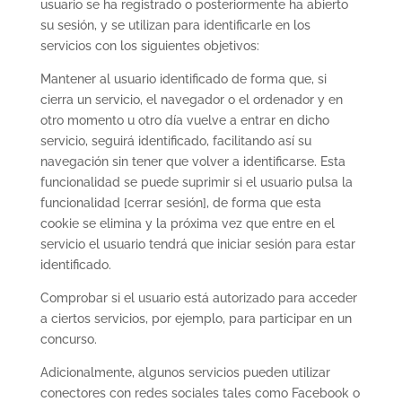
usuario se ha registrado o posteriormente ha abierto
su sesión, y se utilizan para identificarle en los
servicios con los siguientes objetivos:
Mantener al usuario identificado de forma que, si
cierra un servicio, el navegador o el ordenador y en
otro momento u otro día vuelve a entrar en dicho
servicio, seguirá identificado, facilitando así su
navegación sin tener que volver a identificarse. Esta
funcionalidad se puede suprimir si el usuario pulsa la
funcionalidad [cerrar sesión], de forma que esta
cookie se elimina y la próxima vez que entre en el
servicio el usuario tendrá que iniciar sesión para estar
identificado.
Comprobar si el usuario está autorizado para acceder
a ciertos servicios, por ejemplo, para participar en un
concurso.
Adicionalmente, algunos servicios pueden utilizar
conectores con redes sociales tales como Facebook o