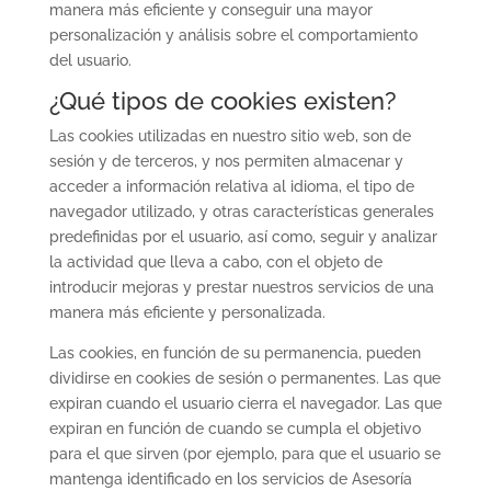
manera más eficiente y conseguir una mayor
personalización y análisis sobre el comportamiento
del usuario.
¿Qué tipos de cookies existen?
Las cookies utilizadas en nuestro sitio web, son de
sesión y de terceros, y nos permiten almacenar y
acceder a información relativa al idioma, el tipo de
navegador utilizado, y otras características generales
predefinidas por el usuario, así como, seguir y analizar
la actividad que lleva a cabo, con el objeto de
introducir mejoras y prestar nuestros servicios de una
manera más eficiente y personalizada.
Las cookies, en función de su permanencia, pueden
dividirse en cookies de sesión o permanentes. Las que
expiran cuando el usuario cierra el navegador. Las que
expiran en función de cuando se cumpla el objetivo
para el que sirven (por ejemplo, para que el usuario se
mantenga identificado en los servicios de Asesoría