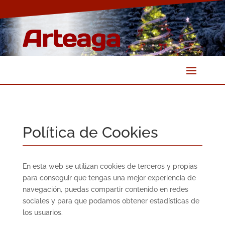
Política de Cookies
En esta web se utilizan cookies de terceros y propias
para conseguir que tengas una mejor experiencia de
navegación, puedas compartir contenido en redes
sociales y para que podamos obtener estadísticas de
los usuarios.