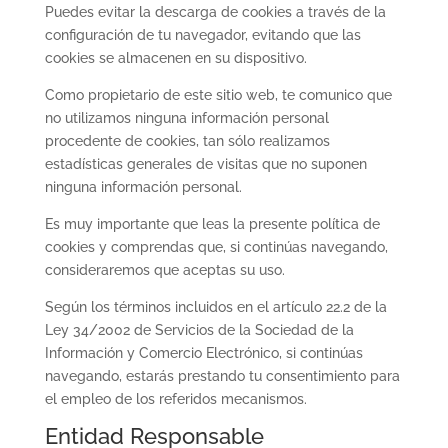
Puedes evitar la descarga de cookies a través de la
configuración de tu navegador, evitando que las
cookies se almacenen en su dispositivo.
Como propietario de este sitio web, te comunico que
no utilizamos ninguna información personal
procedente de cookies, tan sólo realizamos
estadísticas generales de visitas que no suponen
ninguna información personal.
Es muy importante que leas la presente política de
cookies y comprendas que, si continúas navegando,
consideraremos que aceptas su uso.
Según los términos incluidos en el artículo 22.2 de la
Ley 34/2002 de Servicios de la Sociedad de la
Información y Comercio Electrónico, si continúas
navegando, estarás prestando tu consentimiento para
el empleo de los referidos mecanismos.
Entidad Responsable