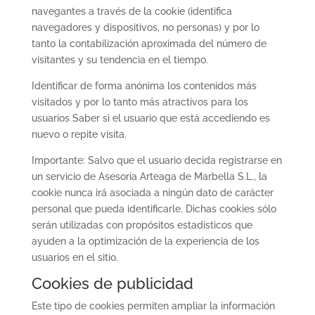
navegantes a través de la cookie (identifica
navegadores y dispositivos, no personas) y por lo
tanto la contabilización aproximada del número de
visitantes y su tendencia en el tiempo.
Identificar de forma anónima los contenidos más
visitados y por lo tanto más atractivos para los
usuarios Saber si el usuario que está accediendo es
nuevo o repite visita.
Importante: Salvo que el usuario decida registrarse en
un servicio de Asesoría Arteaga de Marbella S.L., la
cookie nunca irá asociada a ningún dato de carácter
personal que pueda identificarle. Dichas cookies sólo
serán utilizadas con propósitos estadísticos que
ayuden a la optimización de la experiencia de los
usuarios en el sitio.
Cookies de publicidad
Este tipo de cookies permiten ampliar la información