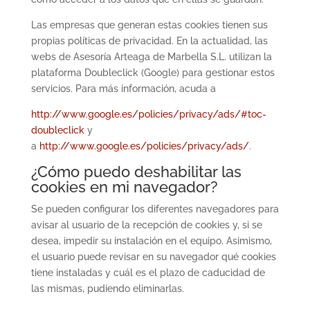
Las empresas que generan estas cookies tienen sus
propias políticas de privacidad. En la actualidad, las
webs de Asesoría Arteaga de Marbella S.L. utilizan la
plataforma Doubleclick (Google) para gestionar estos
servicios. Para más información, acuda a
http://www.google.es/policies/privacy/ads/#toc-
doubleclick
y
a
http://www.google.es/policies/privacy/ads/
.
¿Cómo puedo deshabilitar las
cookies en mi navegador?
Se pueden configurar los diferentes navegadores para
avisar al usuario de la recepción de cookies y, si se
desea, impedir su instalación en el equipo. Asimismo,
el usuario puede revisar en su navegador qué cookies
tiene instaladas y cuál es el plazo de caducidad de
las mismas, pudiendo eliminarlas.